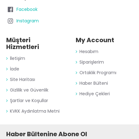
Facebook
Instagram
Müşteri
My Account
Hizmetleri
Hesabım
İletişim
Siparişlerim
İade
Ortaklık Programı
Site Haritası
Haber Bülteni
Gizlilik ve Güvenlik
Hediye Çekleri
Şartlar ve Koşullar
KVKK Aydınlatma Metni
Haber Bültenine Abone Ol