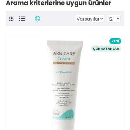
Arama kriterlerine uygun ürünler
YENI
ÇOK SATANLAR